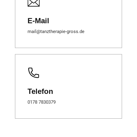
E-Mail
mail@tanztherapie-gross.de
Telefon
0178 7830379