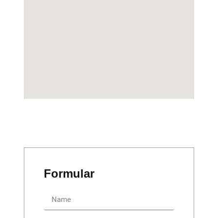
Formular