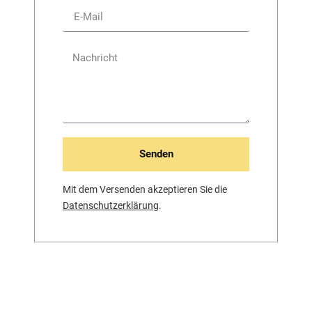
Senden
Mit dem Versenden akzeptieren Sie die
Datenschutzerklärung
.