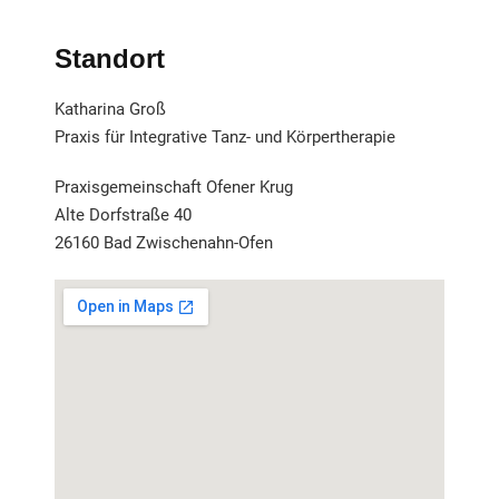
Standort
Katharina Groß
Praxis für Integrative Tanz- und Körpertherapie
Praxisgemeinschaft Ofener Krug
Alte Dorfstraße 40
26160 Bad Zwischenahn-Ofen