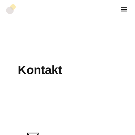
Kontakt