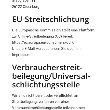
Staugraben 11
26122 Oldenburg
EU-Streitschlichtung
Die Europäische Kommission stellt eine Plattform
zur Online-Streitbeilegung (OS) bereit:
https://ec.europa.eu/consumers/odr/
.
Unsere E-Mail-Adresse finden Sie oben im
Impressum.
Verbraucher­streit­
beilegung/Universal­
schlichtungs­stelle
Wir sind nicht bereit oder verpflichtet, an
Streitbeilegungsverfahren vor einer
Verbraucherschlichtungsstelle teilzunehmen.