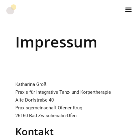
Impressum
Katharina Groß
Praxis für Integrative Tanz- und Körpertherapie
Alte Dorfstraße 40
Praxisgemeinschaft Ofener Krug
26160 Bad Zwischenahn-Ofen
Kontakt