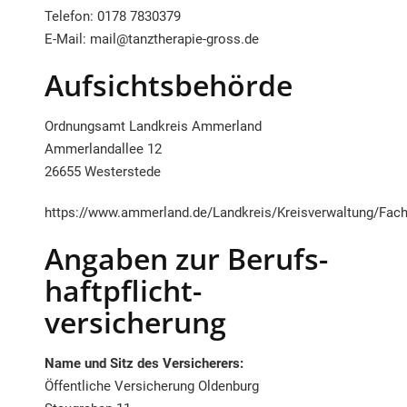
Telefon: 0178 7830379
E-Mail: mail@tanztherapie-gross.de
Aufsichtsbehörde
Ordnungsamt Landkreis Ammerland
Ammerlandallee 12
26655 Westerstede
https://www.ammerland.de/Landkreis/Kreisverwaltung/F
Angaben zur Berufs­
haftpflicht­
versicherung
Name und Sitz des Versicherers:
Öffentliche Versicherung Oldenburg