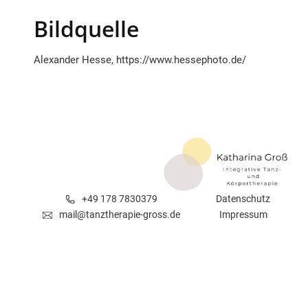
Bildquelle
Alexander Hesse,
https://www.hessephoto.de/
+49 178 7830379
Datenschutz
mail@tanztherapie-gross.de
Impressum