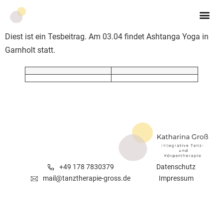
Diest ist ein Tesbeitrag. Am 03.04 findet Ashtanga Yoga in
Garnholt statt.
+49 178 7830379
Datenschutz
mail@tanztherapie-gross.de
Impressum